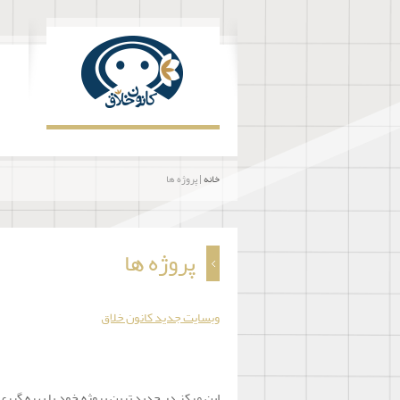
خانه
| پروژه ها
پروژه ها
وبسایت جدید کانون خلاق
این مرکز در جدید ترین پروژه خود با بهره گیر