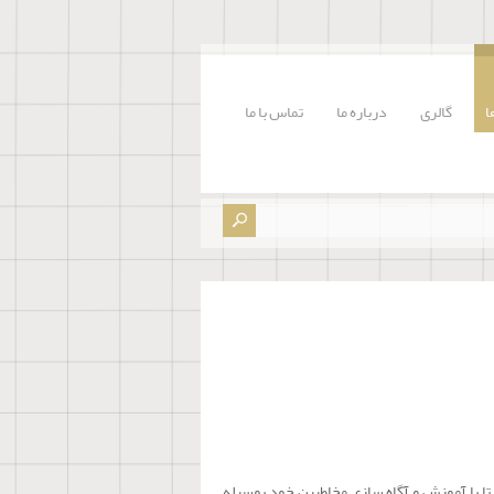
ا
گالری
درباره ما
تماس با ما
تا با آموزش و آگاه سازی مخاطبین خود بوسیله