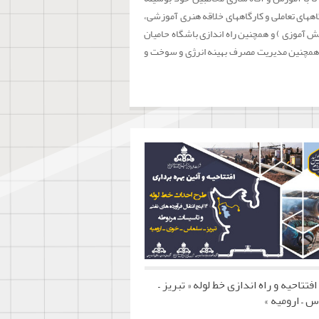
ههای تعاملی و کارگاههای خلاقه هنری آموزشی،
 آموزی ) و همچنین راه اندازی باشگاه حامیان
ژی و همچنین مدیریت مصرف بهینه انرژی و سوخت و
افتتاحیه و راه اندازی خط لوله « تبریز –
 – ارومیه »